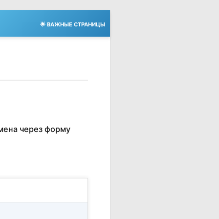
🌟 ВАЖНЫЕ СТРАНИЦЫ
мена через форму