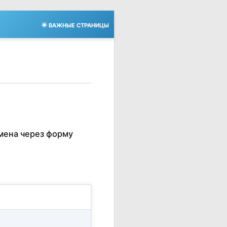
🌟 ВАЖНЫЕ СТРАНИЦЫ
мена через форму